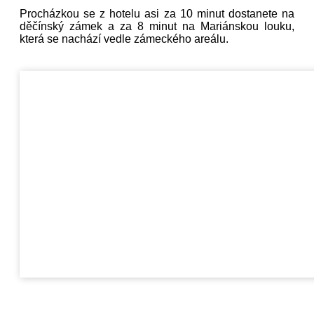
Procházkou se z hotelu asi za 10 minut dostanete na
děčínský zámek a za 8 minut na Mariánskou louku,
která se nachází vedle zámeckého areálu.