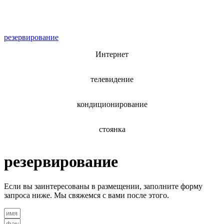
резервирование
Интернет
телевидение
кондиционирование
стоянка
резервирование
Если вы заинтересованы в размещении, заполните форму
запроса ниже. Мы свяжемся с вами после этого.