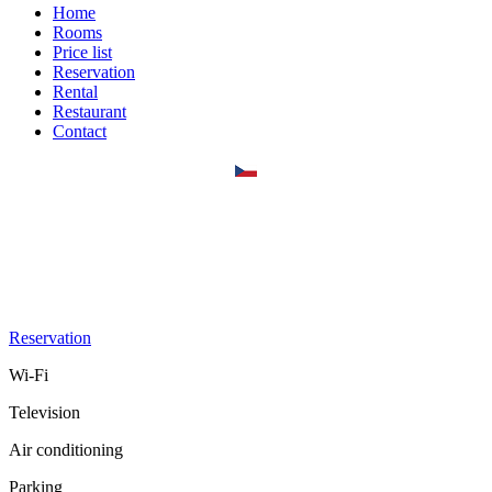
Home
Rooms
Price list
Reservation
Rental
Restaurant
Contact
Reservation
Wi-Fi
Television
Air conditioning
Parking