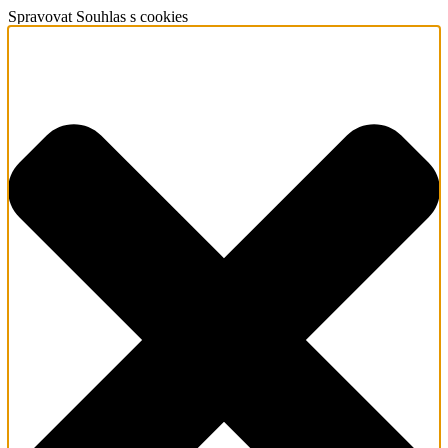
Spravovat Souhlas s cookies