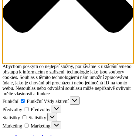
Abychom poskytli co nejlepší služby, používáme k ukládání a/nebo
přístupu k informacím o zařízení, technologie jako jsou soubory
cookies. Souhlas s těmito technologiemi nám umožní zpracovávat
údaje, jako je chování při procházení nebo jedinečná ID na tomto
webu. Nesouhlas nebo odvolání souhlasu může nepříznivě ovlivnit
určité vlastnosti a funkce.
Funkční
Funkční
Vždy aktivní
Předvolby
Předvolby
Statistiky
Statistiky
Marketing
Marketing