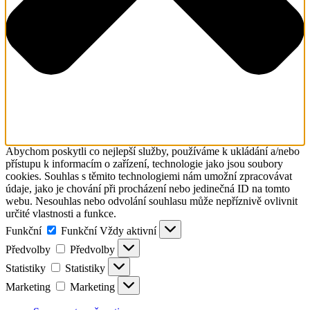
Abychom poskytli co nejlepší služby, používáme k ukládání a/nebo
přístupu k informacím o zařízení, technologie jako jsou soubory
cookies. Souhlas s těmito technologiemi nám umožní zpracovávat
údaje, jako je chování při procházení nebo jedinečná ID na tomto
webu. Nesouhlas nebo odvolání souhlasu může nepříznivě ovlivnit
určité vlastnosti a funkce.
Funkční
Funkční
Vždy aktivní
Předvolby
Předvolby
Statistiky
Statistiky
Marketing
Marketing