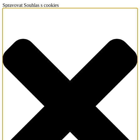
Spravovat Souhlas s cookies