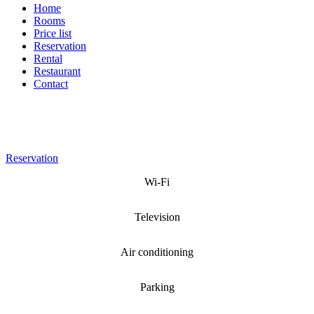
Home
Rooms
Price list
Reservation
Rental
Restaurant
Contact
Reservation
Wi-Fi
Television
Air conditioning
Parking