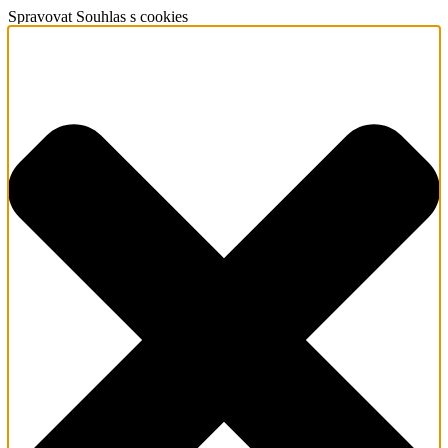
Spravovat Souhlas s cookies