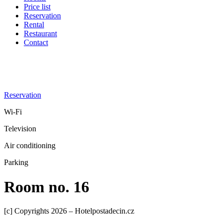
Price list
Reservation
Rental
Restaurant
Contact
Reservation
Wi-Fi
Television
Air conditioning
Parking
Room no. 16
[c] Copyrights 2026 – Hotelpostadecin.cz