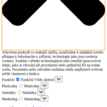
Abychom poskytli co nejlepší služby, používáme k ukládání a/nebo
přístupu k informacím o zařízení, technologie jako jsou soubory
cookies. Souhlas s těmito technologiemi nám umožní zpracovávat
údaje, jako je chování při procházení nebo jedinečná ID na tomto
webu. Nesouhlas nebo odvolání souhlasu může nepříznivě ovlivnit
určité vlastnosti a funkce.
Funkční
Funkční
Vždy aktivní
Předvolby
Předvolby
Statistiky
Statistiky
Marketing
Marketing