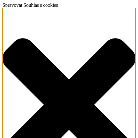
Spravovat Souhlas s cookies