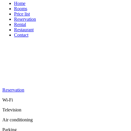
Home
Rooms
Price list
Reservation
Rental
Restaurant
Contact
Reservation
Wi-Fi
Television
Air conditioning
Parking