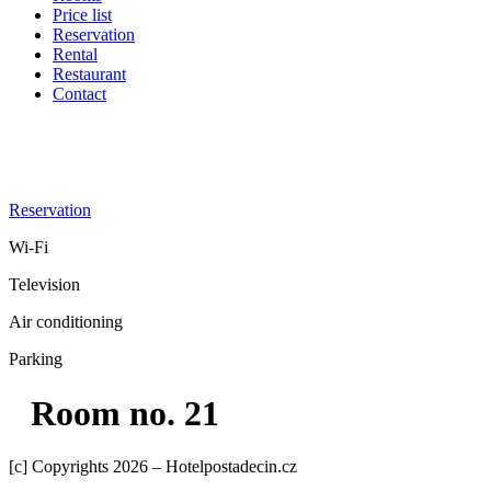
Price list
Reservation
Rental
Restaurant
Contact
Reservation
Wi-Fi
Television
Air conditioning
Parking
Room no. 21
[c] Copyrights 2026 – Hotelpostadecin.cz