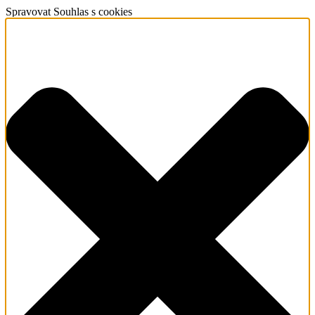
Spravovat Souhlas s cookies