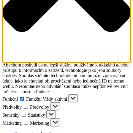
Abychom poskytli co nejlepší služby, používáme k ukládání a/nebo
přístupu k informacím o zařízení, technologie jako jsou soubory
cookies. Souhlas s těmito technologiemi nám umožní zpracovávat
údaje, jako je chování při procházení nebo jedinečná ID na tomto
webu. Nesouhlas nebo odvolání souhlasu může nepříznivě ovlivnit
určité vlastnosti a funkce.
Funkční
Funkční
Vždy aktivní
Předvolby
Předvolby
Statistiky
Statistiky
Marketing
Marketing