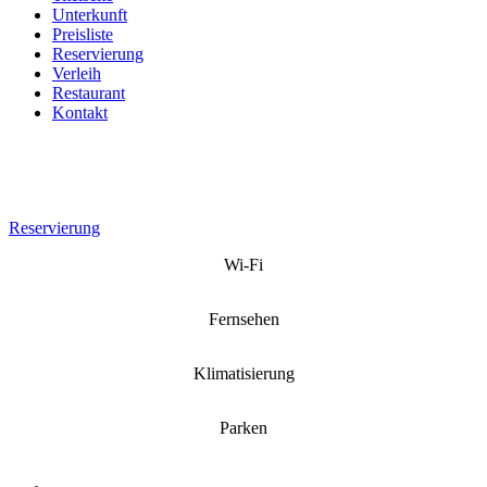
Unterkunft
Preisliste
Reservierung
Verleih
Restaurant
Kontakt
Reservierung
Wi-Fi
Fernsehen
Klimatisierung
Parken