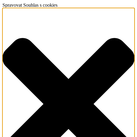
Spravovat Souhlas s cookies