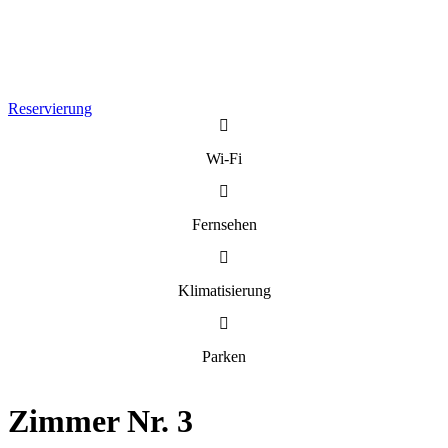
Reservierung
Wi-Fi
Fernsehen
Klimatisierung
Parken
Zimmer Nr. 3