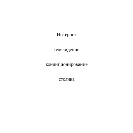
Интернет
телевидение
кондиционирование
стоянка