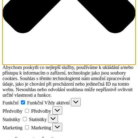
Abychom poskytli co nejlepší služby, používáme k ukládání a/nebo
přístupu k informacím o zařízení, technologie jako jsou soubory
cookies. Souhlas s těmito technologiemi nám umožní zpracovávat
údaje, jako je chování při procházení nebo jedinečná ID na tomto
webu. Nesouhlas nebo odvolání souhlasu může nepříznivě ovlivnit
určité vlastnosti a funkce.
Funkční
Funkční
Vždy aktivní
Předvolby
Předvolby
Statistiky
Statistiky
Marketing
Marketing