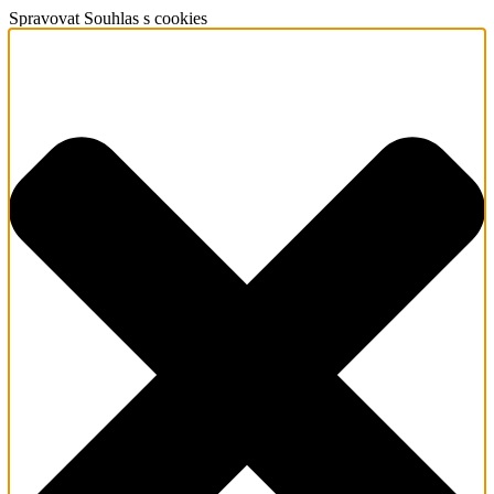
Spravovat Souhlas s cookies