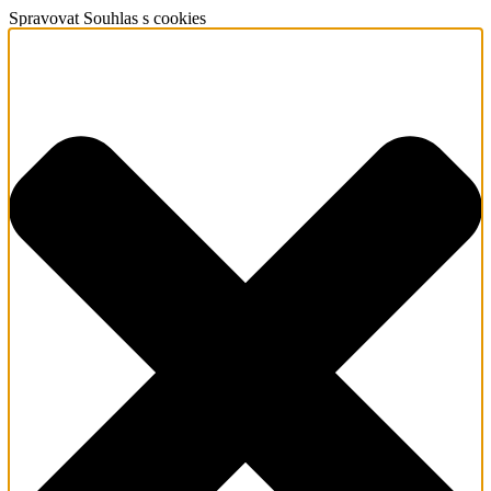
Spravovat Souhlas s cookies