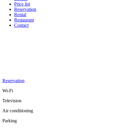
Price list
Reservation
Rental
Restaurant
Contact
Reservation
Wi-Fi
Television
Air conditioning
Parking