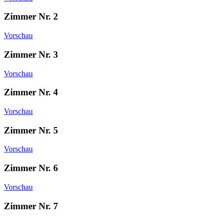
Zimmer Nr. 2
Vorschau
Zimmer Nr. 3
Vorschau
Zimmer Nr. 4
Vorschau
Zimmer Nr. 5
Vorschau
Zimmer Nr. 6
Vorschau
Zimmer Nr. 7