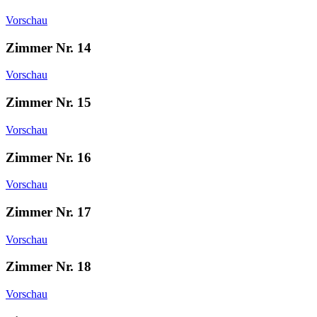
Vorschau
Zimmer Nr. 14
Vorschau
Zimmer Nr. 15
Vorschau
Zimmer Nr. 16
Vorschau
Zimmer Nr. 17
Vorschau
Zimmer Nr. 18
Vorschau