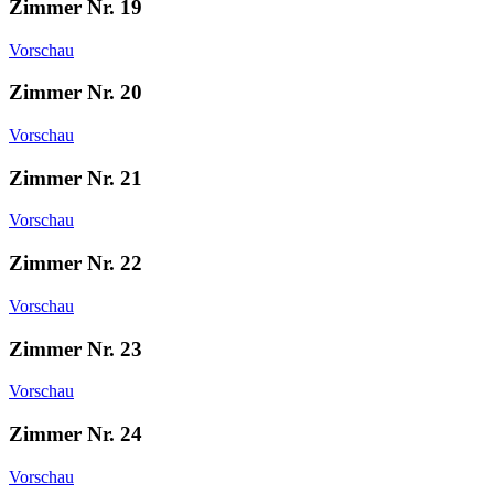
Zimmer Nr. 19
Vorschau
Zimmer Nr. 20
Vorschau
Zimmer Nr. 21
Vorschau
Zimmer Nr. 22
Vorschau
Zimmer Nr. 23
Vorschau
Zimmer Nr. 24
Vorschau