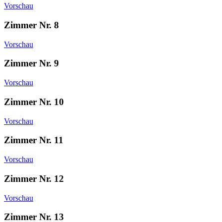
Vorschau
Zimmer Nr. 8
Vorschau
Zimmer Nr. 9
Vorschau
Zimmer Nr. 10
Vorschau
Zimmer Nr. 11
Vorschau
Zimmer Nr. 12
Vorschau
Zimmer Nr. 13