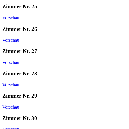
Zimmer Nr. 25
Vorschau
Zimmer Nr. 26
Vorschau
Zimmer Nr. 27
Vorschau
Zimmer Nr. 28
Vorschau
Zimmer Nr. 29
Vorschau
Zimmer Nr. 30