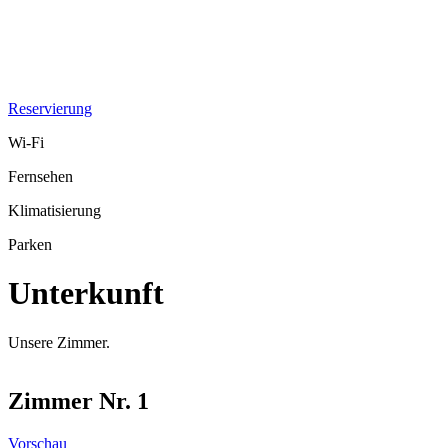
Reservierung
Wi-Fi
Fernsehen
Klimatisierung
Parken
Unterkunft
Unsere Zimmer.
Zimmer Nr. 1
Vorschau